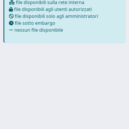
file disponibili sulla rete interna
file disponibili agli utenti autorizzati
file disponibili solo agli amministratori
file sotto embargo
nessun file disponibile