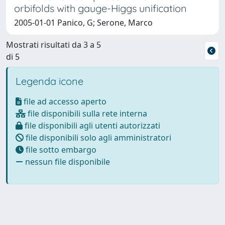
orbifolds with gauge-Higgs unification
2005-01-01 Panico, G; Serone, Marco
Mostrati risultati da 3 a 5
di 5
Legenda icone
file ad accesso aperto
file disponibili sulla rete interna
file disponibili agli utenti autorizzati
file disponibili solo agli amministratori
file sotto embargo
nessun file disponibile