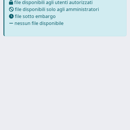
file disponibili agli utenti autorizzati
file disponibili solo agli amministratori
file sotto embargo
nessun file disponibile