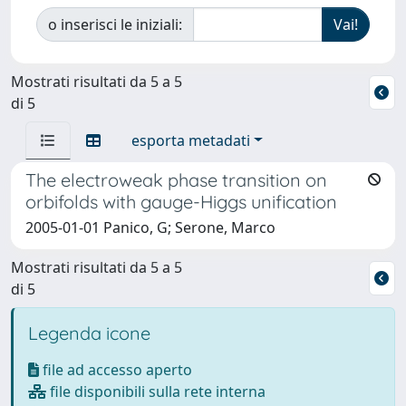
o inserisci le iniziali:
Mostrati risultati da 5 a 5
di 5
esporta metadati
The electroweak phase transition on
orbifolds with gauge-Higgs unification
2005-01-01 Panico, G; Serone, Marco
Mostrati risultati da 5 a 5
di 5
Legenda icone
file ad accesso aperto
file disponibili sulla rete interna