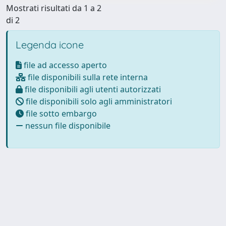
Mostrati risultati da 1 a 2
di 2
Legenda icone
file ad accesso aperto
file disponibili sulla rete interna
file disponibili agli utenti autorizzati
file disponibili solo agli amministratori
file sotto embargo
nessun file disponibile