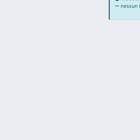
nessun f