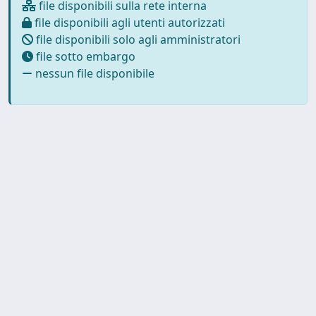
file disponibili sulla rete interna
file disponibili agli utenti autorizzati
file disponibili solo agli amministratori
file sotto embargo
nessun file disponibile