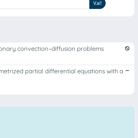
ionary convection–diffusion problems
etrized partial differential equations with a