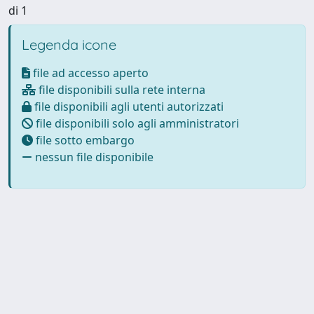
di 1
Legenda icone
file ad accesso aperto
file disponibili sulla rete interna
file disponibili agli utenti autorizzati
file disponibili solo agli amministratori
file sotto embargo
nessun file disponibile