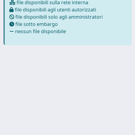
file disponibili sulla rete interna
file disponibili agli utenti autorizzati
file disponibili solo agli amministratori
file sotto embargo
nessun file disponibile