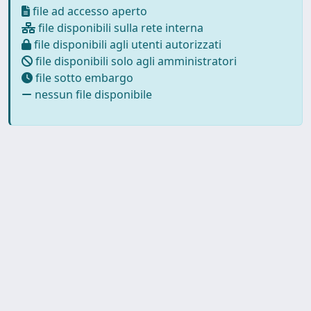
file ad accesso aperto
file disponibili sulla rete interna
file disponibili agli utenti autorizzati
file disponibili solo agli amministratori
file sotto embargo
nessun file disponibile