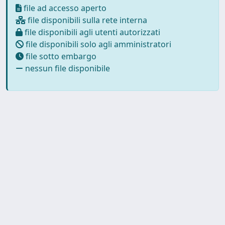
file ad accesso aperto
file disponibili sulla rete interna
file disponibili agli utenti autorizzati
file disponibili solo agli amministratori
file sotto embargo
nessun file disponibile