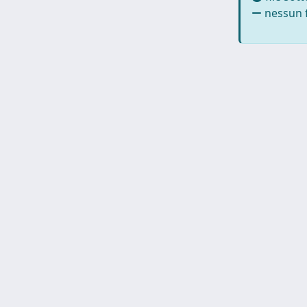
nessun f