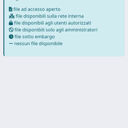
file ad accesso aperto
file disponibili sulla rete interna
file disponibili agli utenti autorizzati
file disponibili solo agli amministratori
file sotto embargo
nessun file disponibile