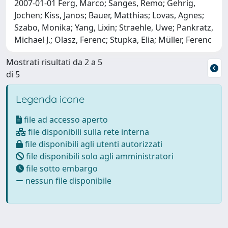
2007-01-01 Ferg, Marco; Sanges, Remo; Gehrig,
Jochen; Kiss, Janos; Bauer, Matthias; Lovas, Agnes;
Szabo, Monika; Yang, Lixin; Straehle, Uwe; Pankratz,
Michael J.; Olasz, Ferenc; Stupka, Elia; Müller, Ferenc
Mostrati risultati da 2 a 5
di 5
Legenda icone
file ad accesso aperto
file disponibili sulla rete interna
file disponibili agli utenti autorizzati
file disponibili solo agli amministratori
file sotto embargo
nessun file disponibile