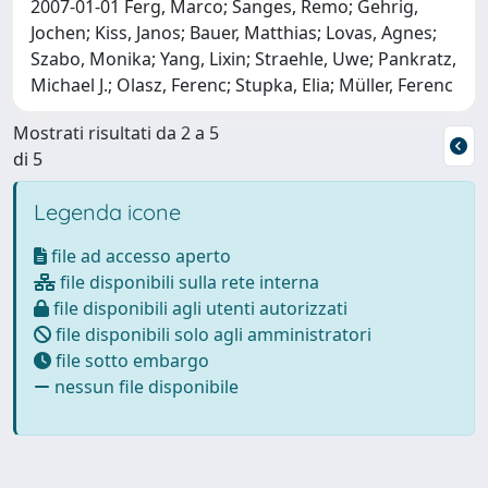
2007-01-01 Ferg, Marco; Sanges, Remo; Gehrig,
Jochen; Kiss, Janos; Bauer, Matthias; Lovas, Agnes;
Szabo, Monika; Yang, Lixin; Straehle, Uwe; Pankratz,
Michael J.; Olasz, Ferenc; Stupka, Elia; Müller, Ferenc
Mostrati risultati da 2 a 5
di 5
Legenda icone
file ad accesso aperto
file disponibili sulla rete interna
file disponibili agli utenti autorizzati
file disponibili solo agli amministratori
file sotto embargo
nessun file disponibile