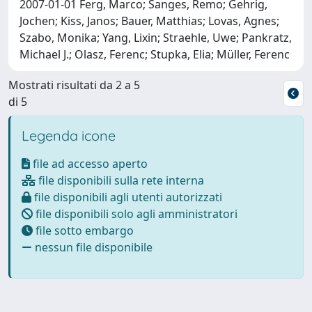
2007-01-01 Ferg, Marco; Sanges, Remo; Gehrig,
Jochen; Kiss, Janos; Bauer, Matthias; Lovas, Agnes;
Szabo, Monika; Yang, Lixin; Straehle, Uwe; Pankratz,
Michael J.; Olasz, Ferenc; Stupka, Elia; Müller, Ferenc
Mostrati risultati da 2 a 5
di 5
Legenda icone
file ad accesso aperto
file disponibili sulla rete interna
file disponibili agli utenti autorizzati
file disponibili solo agli amministratori
file sotto embargo
nessun file disponibile