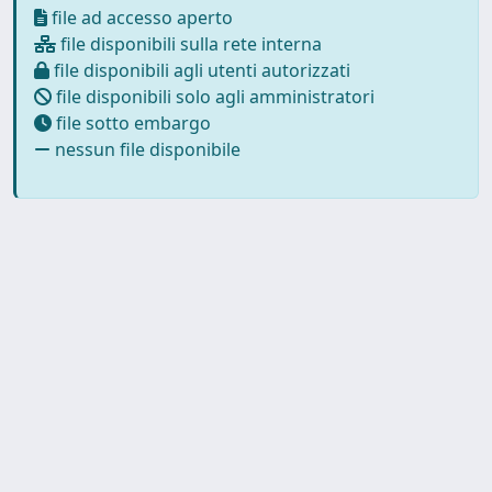
file ad accesso aperto
file disponibili sulla rete interna
file disponibili agli utenti autorizzati
file disponibili solo agli amministratori
file sotto embargo
nessun file disponibile