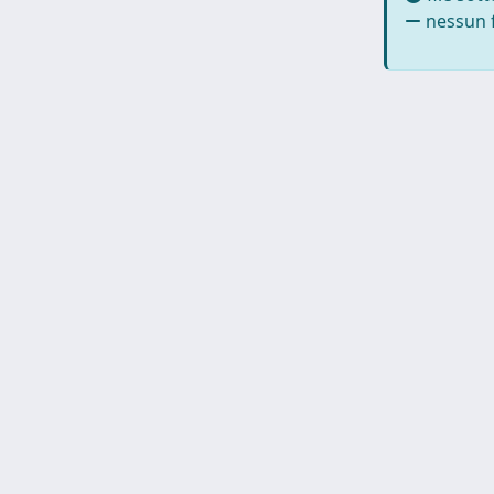
nessun f