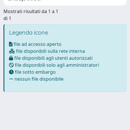
Mostrati risultati da 1 a 1
di 1
Legenda icone
file ad accesso aperto
file disponibili sulla rete interna
file disponibili agli utenti autorizzati
file disponibili solo agli amministratori
file sotto embargo
nessun file disponibile