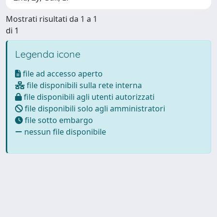
Mostrati risultati da 1 a 1
di 1
Legenda icone
file ad accesso aperto
file disponibili sulla rete interna
file disponibili agli utenti autorizzati
file disponibili solo agli amministratori
file sotto embargo
nessun file disponibile