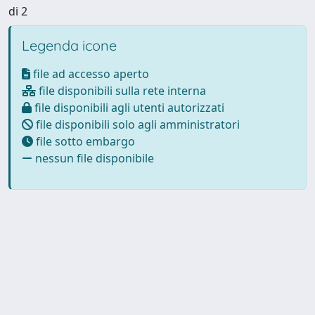
di 2
Legenda icone
file ad accesso aperto
file disponibili sulla rete interna
file disponibili agli utenti autorizzati
file disponibili solo agli amministratori
file sotto embargo
nessun file disponibile