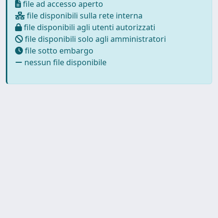
file ad accesso aperto
file disponibili sulla rete interna
file disponibili agli utenti autorizzati
file disponibili solo agli amministratori
file sotto embargo
nessun file disponibile