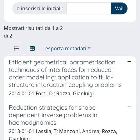
o inserisci le iniziali:
Mostrati risultati da 1 a 2
di 2
esporta metadati
Efficient geometrical parametrisation
techniques of interfaces for reduced-
order modelling: application to fluid-
structure interaction coupling problems
2014-01-01 Forti, D.; Rozza, Gianluigi
Reduction strategies for shape
dependent inverse problems in
haemodynamics
2013-01-01 Lassila, T; Manzoni, Andrea; Rozza,
Gianluigi