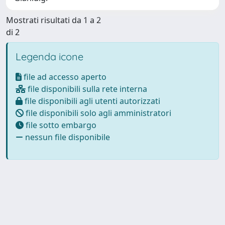
Mostrati risultati da 1 a 2
di 2
Legenda icone
file ad accesso aperto
file disponibili sulla rete interna
file disponibili agli utenti autorizzati
file disponibili solo agli amministratori
file sotto embargo
nessun file disponibile