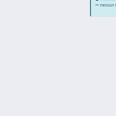
nessun f