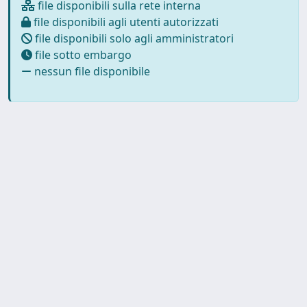
file disponibili sulla rete interna
file disponibili agli utenti autorizzati
file disponibili solo agli amministratori
file sotto embargo
nessun file disponibile