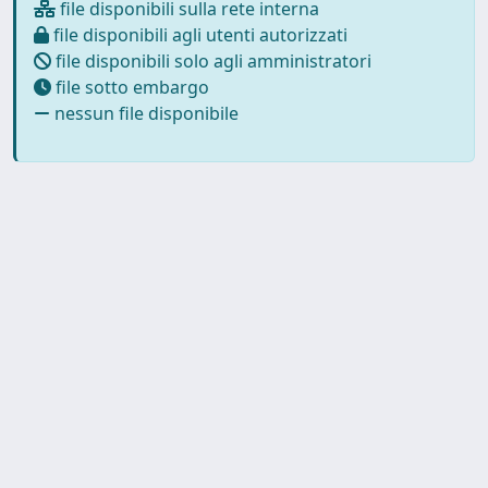
file disponibili sulla rete interna
file disponibili agli utenti autorizzati
file disponibili solo agli amministratori
file sotto embargo
nessun file disponibile