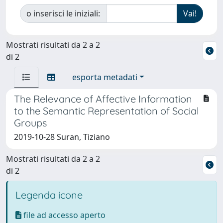
o inserisci le iniziali:
Mostrati risultati da 2 a 2
di 2
esporta metadati
The Relevance of Affective Information
to the Semantic Representation of Social
Groups
2019-10-28 Suran, Tiziano
Mostrati risultati da 2 a 2
di 2
Legenda icone
file ad accesso aperto