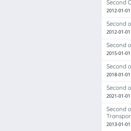
Second O
2012-01-01 
Second or
2012-01-01 
Second o
2015-01-01 
Second o
2018-01-01 
Second o
2021-01-01 
Second o
Transpor
2013-01-01 