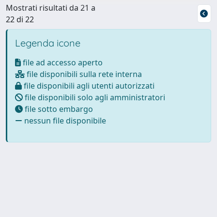
Mostrati risultati da 21 a
22 di 22
Legenda icone
file ad accesso aperto
file disponibili sulla rete interna
file disponibili agli utenti autorizzati
file disponibili solo agli amministratori
file sotto embargo
nessun file disponibile