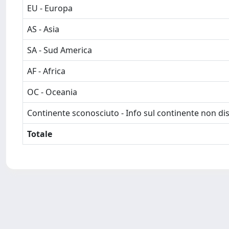
EU - Europa
AS - Asia
SA - Sud America
AF - Africa
OC - Oceania
Continente sconosciuto - Info sul continente non dis
Totale