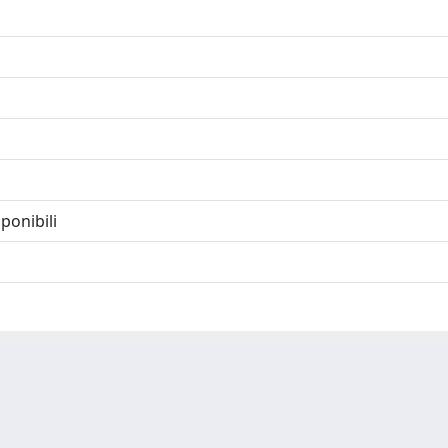
ponibili