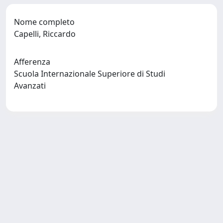
Nome completo
Capelli, Riccardo
Afferenza
Scuola Internazionale Superiore di Studi
Avanzati