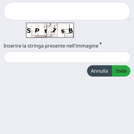
Inserire la stringa presente nell'immagine
Annulla
Invia