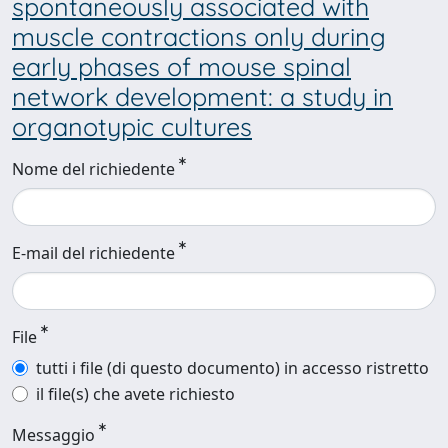
spontaneously associated with
muscle contractions only during
early phases of mouse spinal
network development: a study in
organotypic cultures
Nome del richiedente
E-mail del richiedente
File
tutti i file (di questo documento) in accesso ristretto
il file(s) che avete richiesto
Messaggio