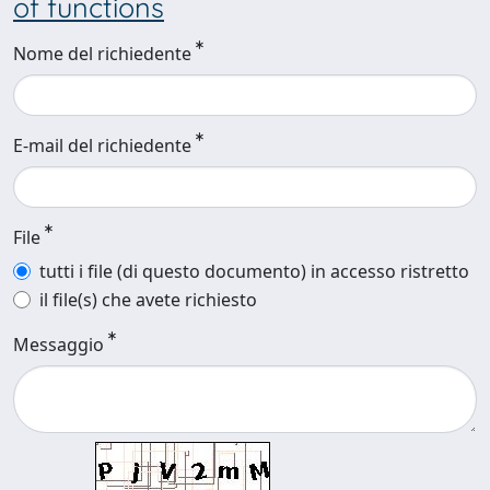
of functions
Nome del richiedente
E-mail del richiedente
File
tutti i file (di questo documento) in accesso ristretto
il file(s) che avete richiesto
Messaggio