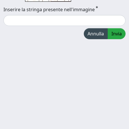
Inserire la stringa presente nell'immagine
Annulla
Invia