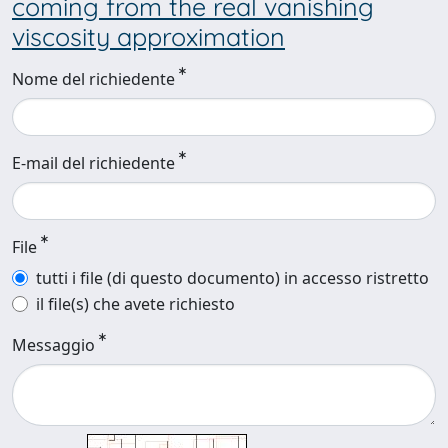
coming from the real vanishing
viscosity approximation
Nome del richiedente
E-mail del richiedente
File
tutti i file (di questo documento) in accesso ristretto
il file(s) che avete richiesto
Messaggio