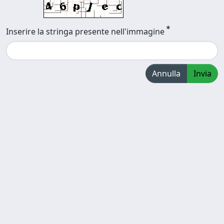
Inserire la stringa presente nell'immagine
Annulla
Invia