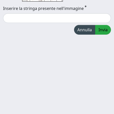
Inserire la stringa presente nell'immagine
Annulla
Invia