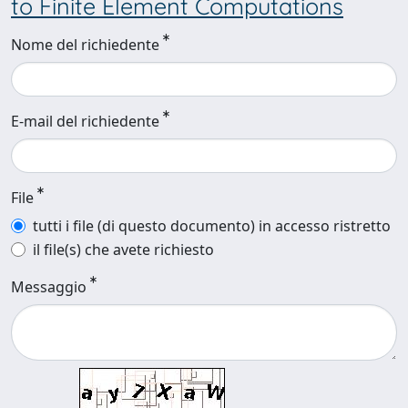
to Finite Element Computations
Nome del richiedente
E-mail del richiedente
File
tutti i file (di questo documento) in accesso ristretto
il file(s) che avete richiesto
Messaggio