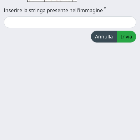
Inserire la stringa presente nell'immagine
Annulla
Invia