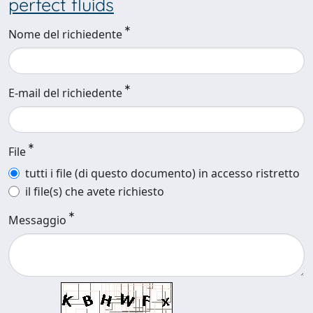
perfect fluids
Nome del richiedente
E-mail del richiedente
File
tutti i file (di questo documento) in accesso ristretto
il file(s) che avete richiesto
Messaggio