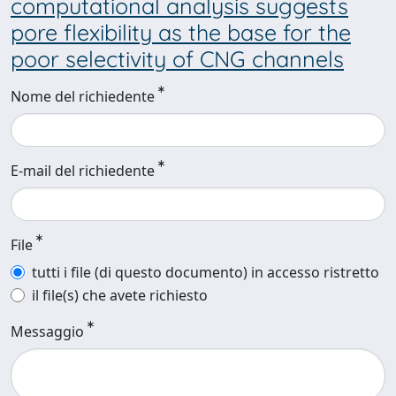
computational analysis suggests
pore flexibility as the base for the
poor selectivity of CNG channels
Nome del richiedente
E-mail del richiedente
File
tutti i file (di questo documento) in accesso ristretto
il file(s) che avete richiesto
Messaggio