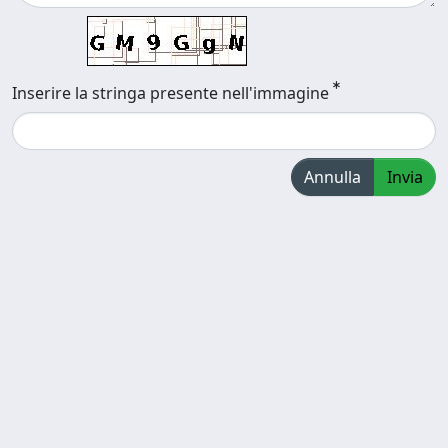
Inserire la stringa presente nell'immagine
Annulla
Invia