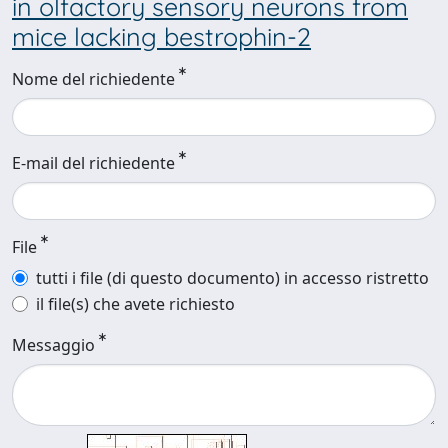
in olfactory sensory neurons from
mice lacking bestrophin-2
Nome del richiedente
E-mail del richiedente
File
tutti i file (di questo documento) in accesso ristretto
il file(s) che avete richiesto
Messaggio