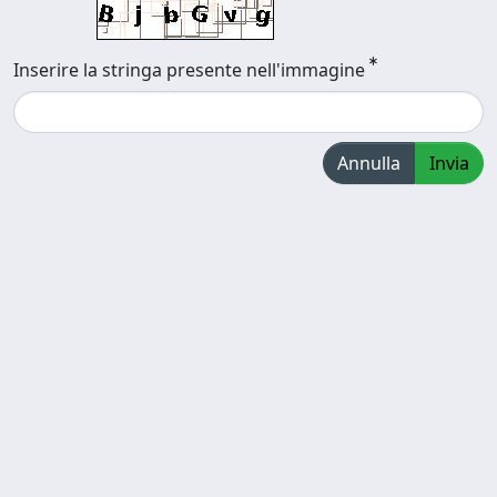
Inserire la stringa presente nell'immagine
Annulla
Invia