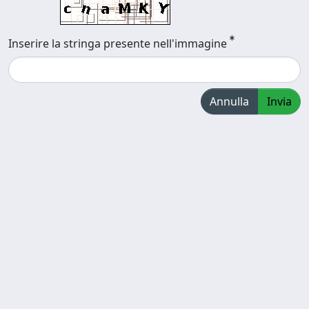
Inserire la stringa presente nell'immagine
Annulla
Invia