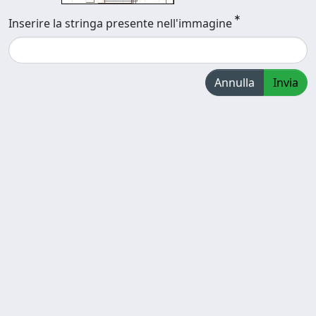
Inserire la stringa presente nell'immagine
Annulla
Invia