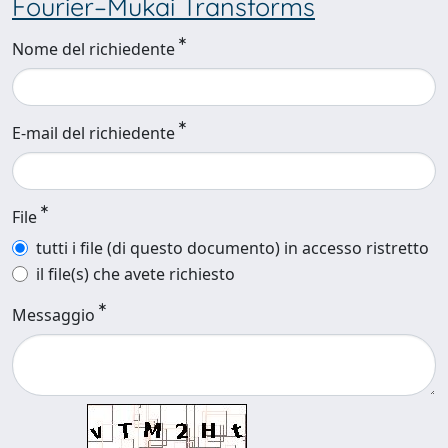
Fourier–Mukai Transforms
Nome del richiedente
E-mail del richiedente
File
tutti i file (di questo documento) in accesso ristretto
il file(s) che avete richiesto
Messaggio