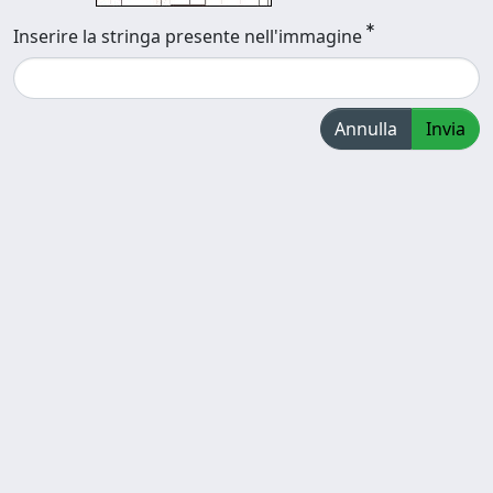
Inserire la stringa presente nell'immagine
Annulla
Invia