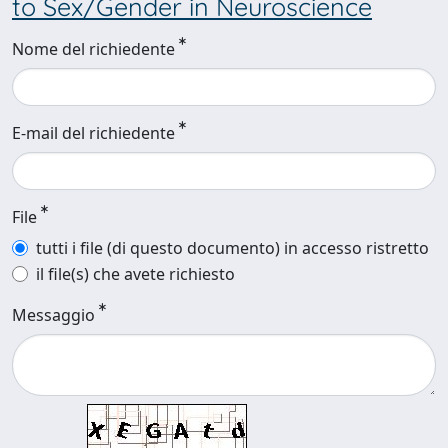
to Sex/Gender in Neuroscience
Nome del richiedente
E-mail del richiedente
File
tutti i file (di questo documento) in accesso ristretto
il file(s) che avete richiesto
Messaggio