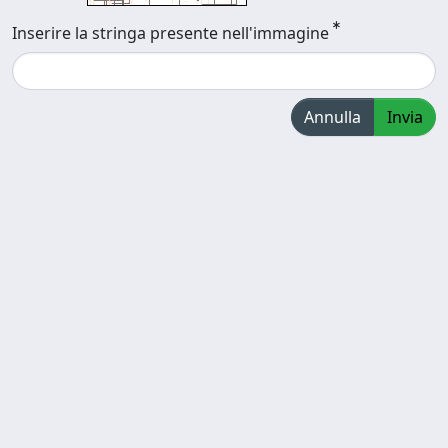
Inserire la stringa presente nell'immagine
Annulla
Invia