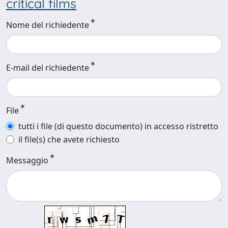
critical films
Nome del richiedente
E-mail del richiedente
File
tutti i file (di questo documento) in accesso ristretto
il file(s) che avete richiesto
Messaggio