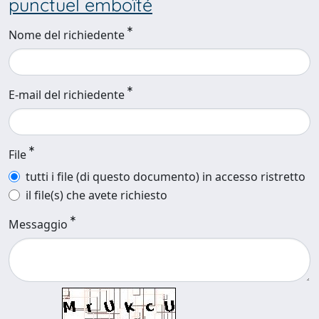
punctuel emboîté
Nome del richiedente
E-mail del richiedente
File
tutti i file (di questo documento) in accesso ristretto
il file(s) che avete richiesto
Messaggio