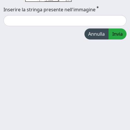
Inserire la stringa presente nell'immagine
Annulla
Invia