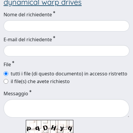
dynamical warp drives
Nome del richiedente
E-mail del richiedente
File
tutti i file (di questo documento) in accesso ristretto
il file(s) che avete richiesto
Messaggio