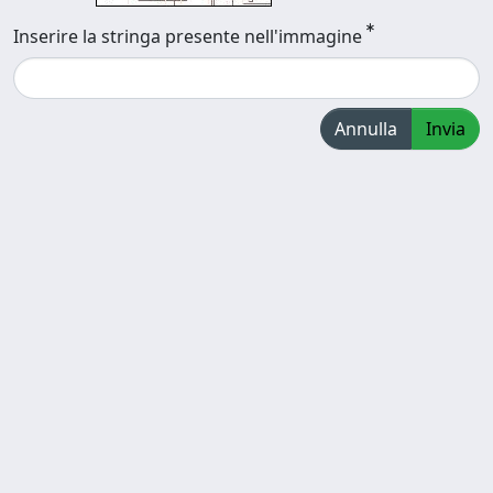
Inserire la stringa presente nell'immagine
Annulla
Invia