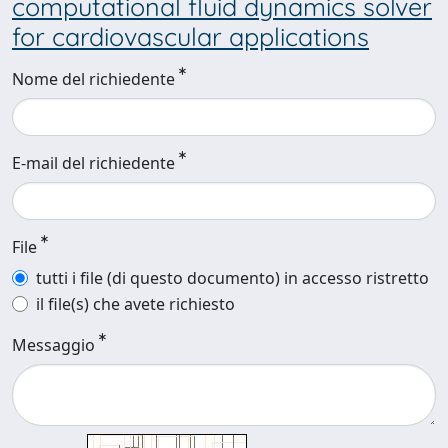
computational fluid dynamics solver
for cardiovascular applications
Nome del richiedente
E-mail del richiedente
File
tutti i file (di questo documento) in accesso ristretto
il file(s) che avete richiesto
Messaggio