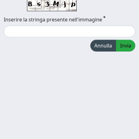
Inserire la stringa presente nell'immagine
Annulla
Invia