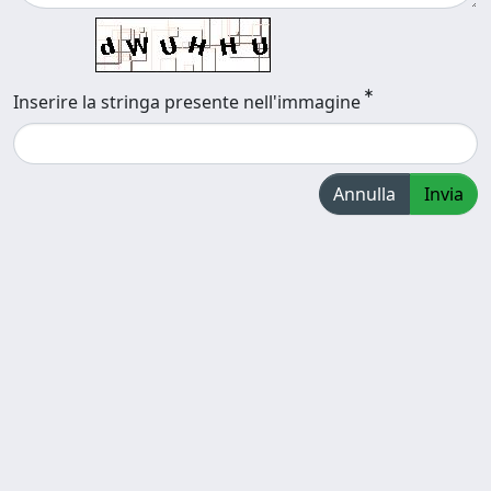
Inserire la stringa presente nell'immagine
Annulla
Invia