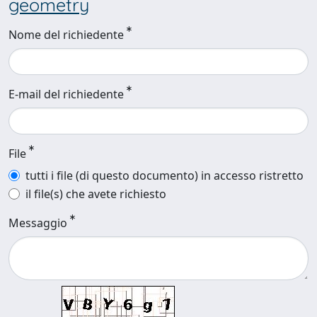
geometry
Nome del richiedente
E-mail del richiedente
File
tutti i file (di questo documento) in accesso ristretto
il file(s) che avete richiesto
Messaggio