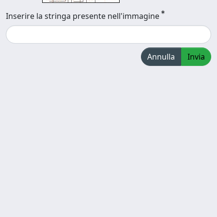
Inserire la stringa presente nell'immagine
Annulla
Invia