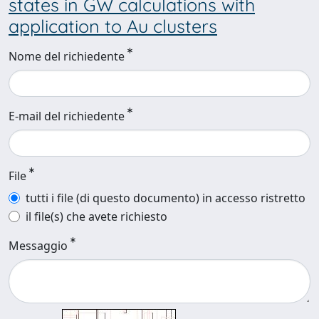
states in GW calculations with
application to Au clusters
Nome del richiedente
E-mail del richiedente
File
tutti i file (di questo documento) in accesso ristretto
il file(s) che avete richiesto
Messaggio