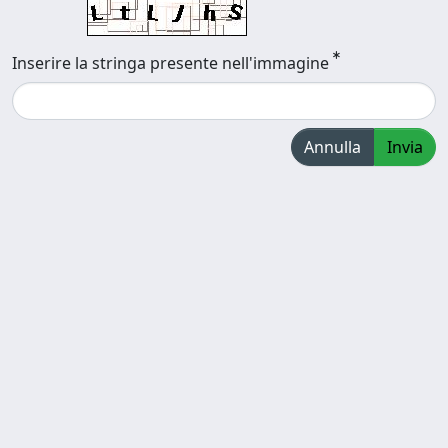
Inserire la stringa presente nell'immagine
Annulla
Invia