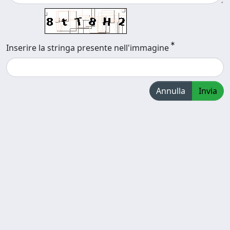
Inserire la stringa presente nell'immagine
Annulla
Invia