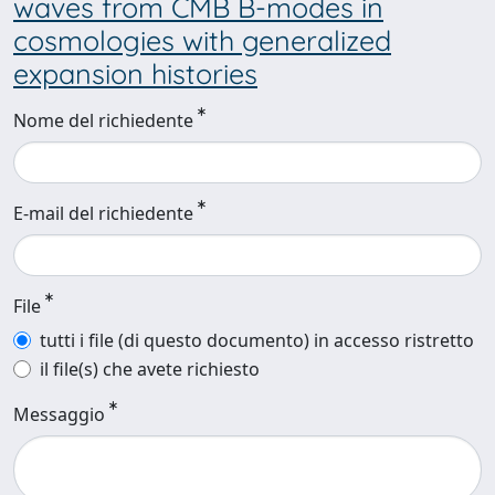
waves from CMB B-modes in
cosmologies with generalized
expansion histories
Nome del richiedente
E-mail del richiedente
File
tutti i file (di questo documento) in accesso ristretto
il file(s) che avete richiesto
Messaggio