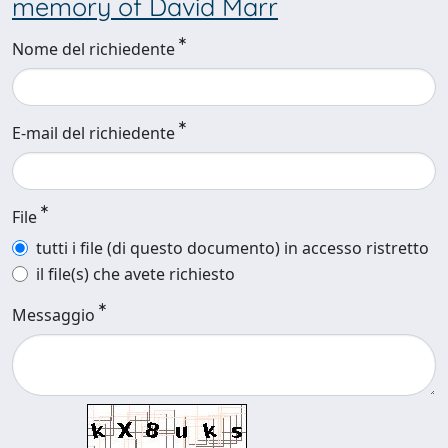
memory of David Marr
Nome del richiedente
E-mail del richiedente
File
tutti i file (di questo documento) in accesso ristretto
il file(s) che avete richiesto
Messaggio