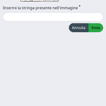
Inserire la stringa presente nell'immagine
Annulla
Invia