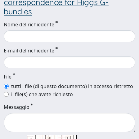
correspondence for Higgs G-
bundles
Nome del richiedente
E-mail del richiedente
File
tutti i file (di questo documento) in accesso ristretto
il file(s) che avete richiesto
Messaggio