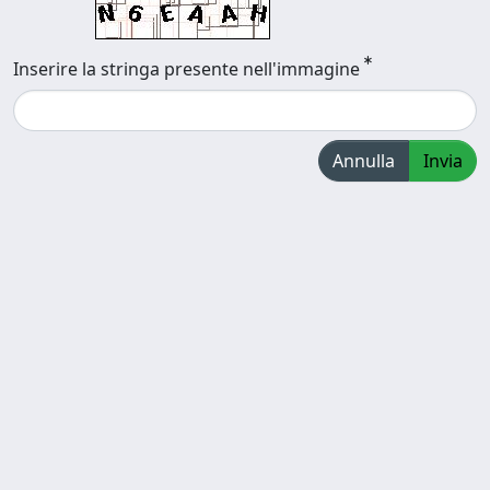
Inserire la stringa presente nell'immagine
Annulla
Invia